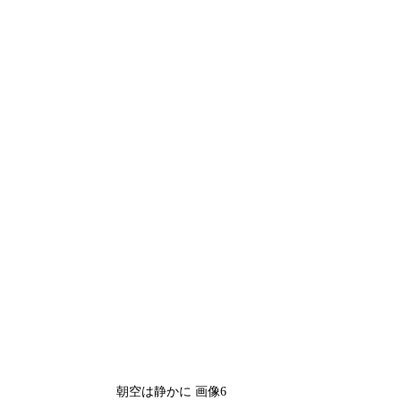
朝空は静かに 画像6