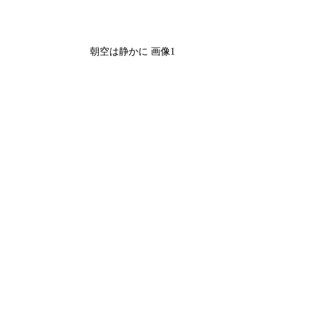
朝空は静かに 画像1