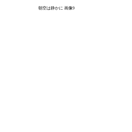
朝空は静かに 画像9