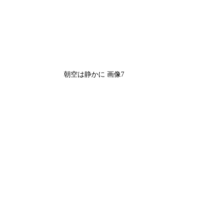
朝空は静かに 画像7