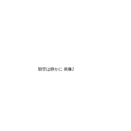
朝空は静かに 画像2