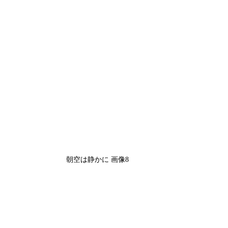
朝空は静かに 画像8