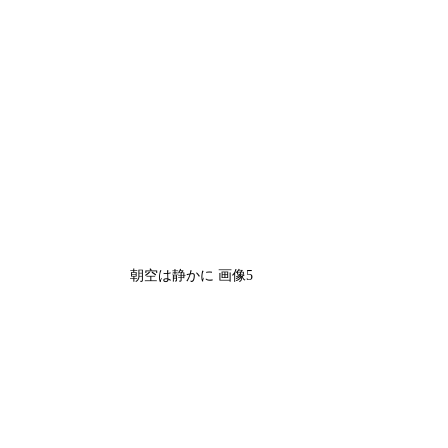
朝空は静かに 画像5