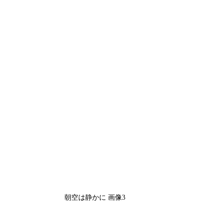
朝空は静かに 画像3