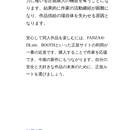
力に報いる正規購入の機会を奪うことにな
ります。結果的に作家の活動継続が困難に
なり、作品供給の場自体を失わせる原因と
なります。
安心して同人作品を楽しむには、FANZAや
DLsite、BOOTHといった正規サイトの利用が
一番の近道です。購入することで作家を応援
でき、今後の新作にもつながります。自分の
安全と大好きな作品の未来のために、正規ル
ートを選びましょう。