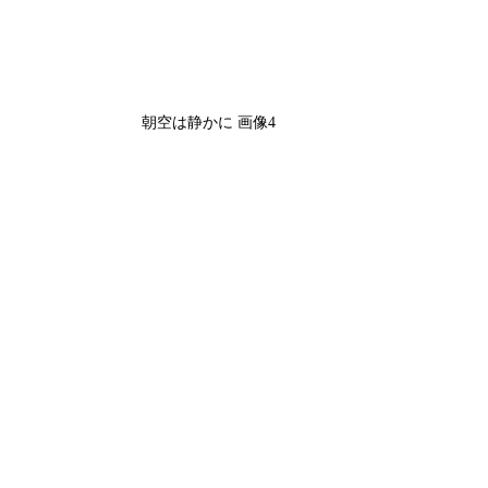
朝空は静かに 画像4