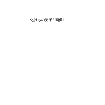
化けもの男子3 画像1