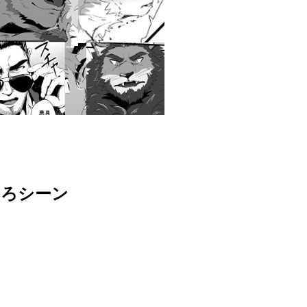
どころシーン