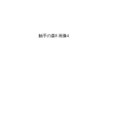
触手の森8 画像4