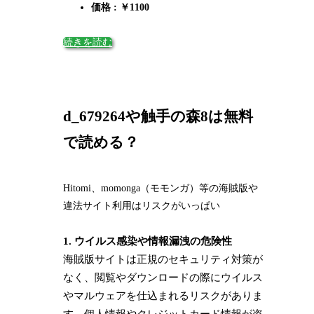
価格 : ￥1100
続きを読む
d_679264や触手の森8は無料
で読める？
Hitomi、momonga（モモンガ）等の海賊版や
違法サイト利用はリスクがいっぱい
1. ウイルス感染や情報漏洩の危険性
海賊版サイトは正規のセキュリティ対策が
なく、閲覧やダウンロードの際にウイルス
やマルウェアを仕込まれるリスクがありま