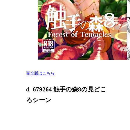
完全版はこちら
d_679264 触手の森8の見どこ
ろシーン