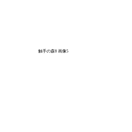
触手の森8 画像5