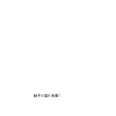
触手の森8 画像7