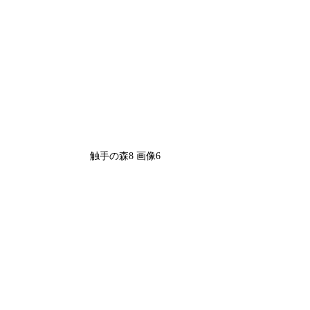
触手の森8 画像6