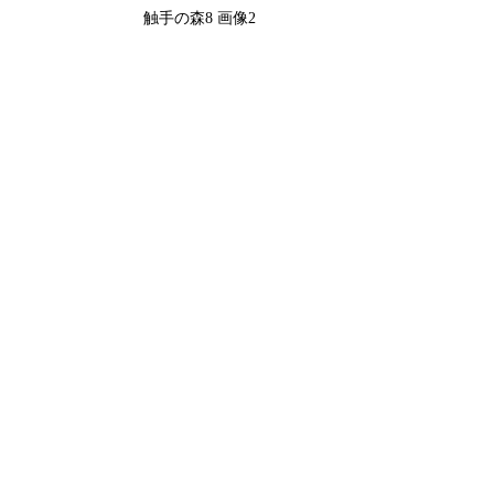
触手の森8 画像2