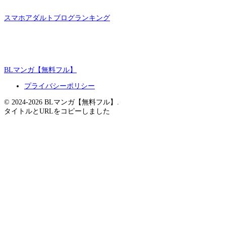
スマホアダルトブログランキング
BLマンガ【無料フル】
プライバシーポリシー
© 2024-2026 BLマンガ【無料フル】.
タイトルとURLをコピーしました