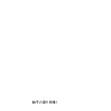
触手の森8 画像1