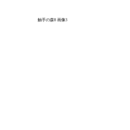
触手の森8 画像3