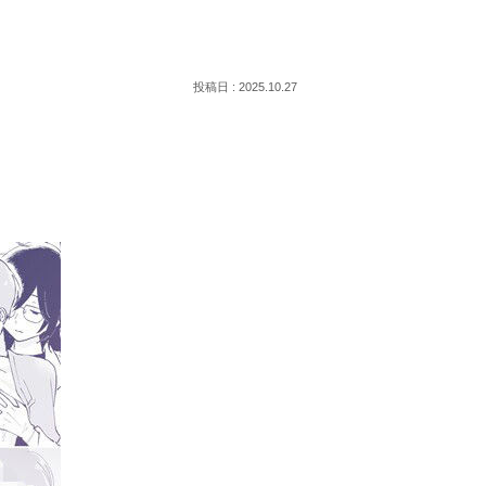
2025.10.27