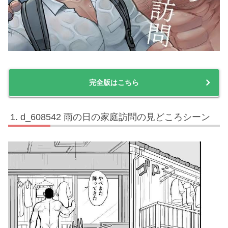
完全版はこちら
d_608542 雨の日の家庭訪問の見どころシーン