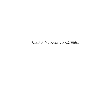
大上さんとこいぬちゃん2 画像1