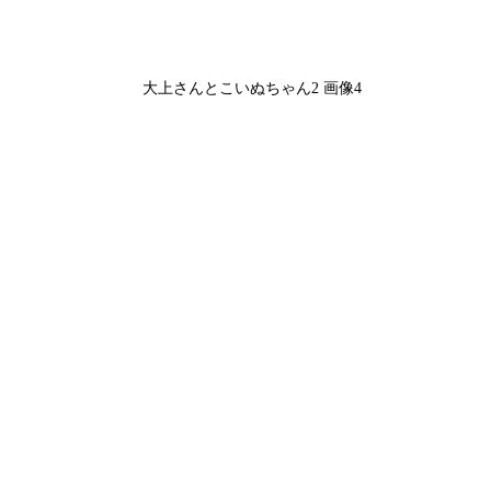
大上さんとこいぬちゃん2 画像4