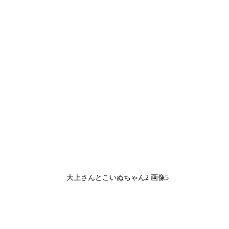
大上さんとこいぬちゃん2 画像5