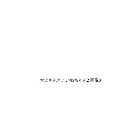
大上さんとこいぬちゃん2 画像3