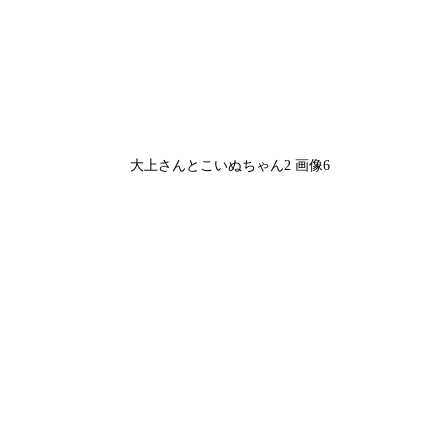
大上さんとこいぬちゃん2 画像6