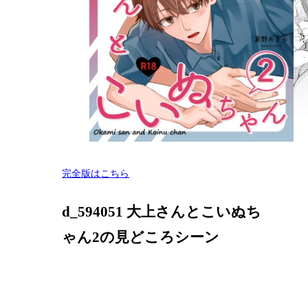
完全版はこちら
d_594051 大上さんとこいぬち
ゃん2の見どころシーン