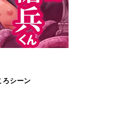
どころシーン