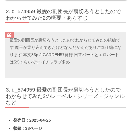
d_574959 最愛の副団長が裏切ろうとしたので
わからせてみた2の概要・あらすじ
最愛の副団長が裏切ろうとしたのでわからせてみたの続編で
す 魔王が乗り込んできたけどなんだかんだありご奉仕編にな
ります 本文36p J.GARDEN57発行 日常パートとエロパート
は5:5くらいです イチャラブ多め
d_574959 最愛の副団長が裏切ろうとしたので
わからせてみた2のレーベル・シリーズ・ジャンル
など
発売日 : 2025-04-25
収録 : 38ページ