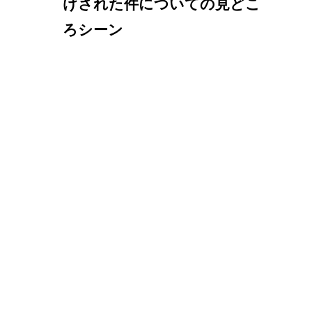
けされた件についての見どこ
ろシーン