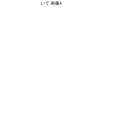
いて 画像4