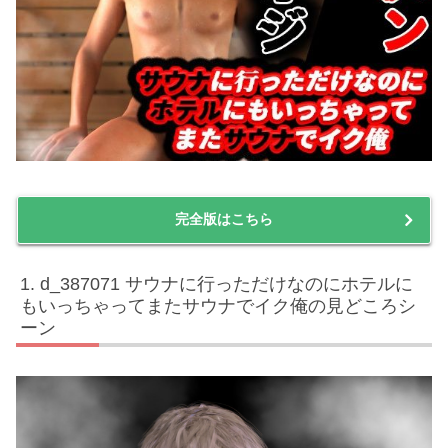
完全版はこちら
d_387071 サウナに行っただけなのにホテルに
もいっちゃってまたサウナでイク俺の見どころシ
ーン