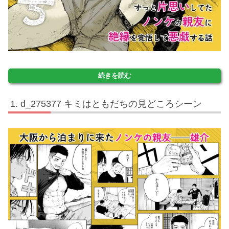
続きを読む
d_275377 キミはともだちの見どころシーン