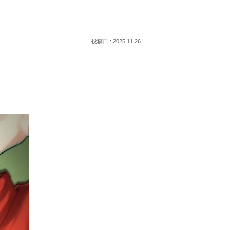
2025.11.26