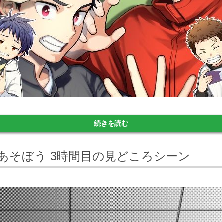
続きを読む
せいであそぼう 3時間目の見どころシーン