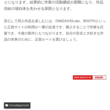
とになります。結果的に作家の活動継続が困難になり、作品
供給の場自体を失わせる原因となります。
安心して同人作品を楽しむには、FANZAやDLsite、BOOTHといっ
た正規サイトの利用が一番の近道です。購入することで作家を応
援でき、今後の新作にもつながります。自分の安全と大好きな作
品の未来のために、正規ルートを選びましょう。
Uncategorized