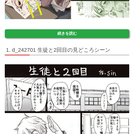
続きを読む
d_242701 生徒と2回目の見どころシーン