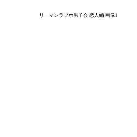
リーマンラブホ男子会 恋人編 画像1