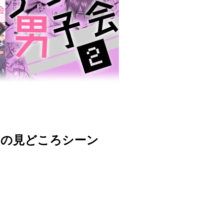
会2の見どころシーン