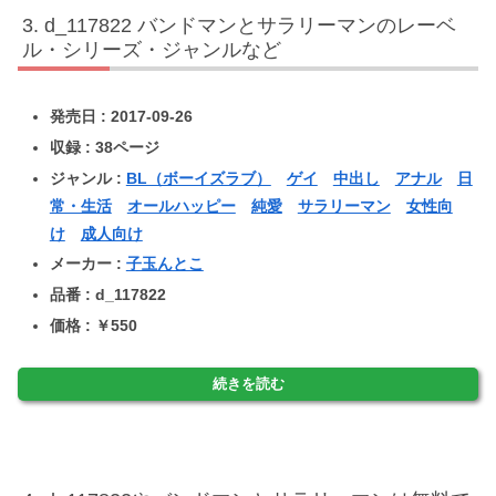
d_117822 バンドマンとサラリーマンのレーベ
ル・シリーズ・ジャンルなど
発売日 : 2017-09-26
収録 : 38ページ
ジャンル :
BL（ボーイズラブ）
ゲイ
中出し
アナル
日
常・生活
オールハッピー
純愛
サラリーマン
女性向
け
成人向け
メーカー :
子玉んとこ
品番 : d_117822
価格 : ￥550
続きを読む