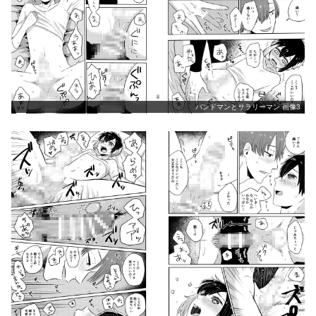
バンドマンとサラリーマン 画像3