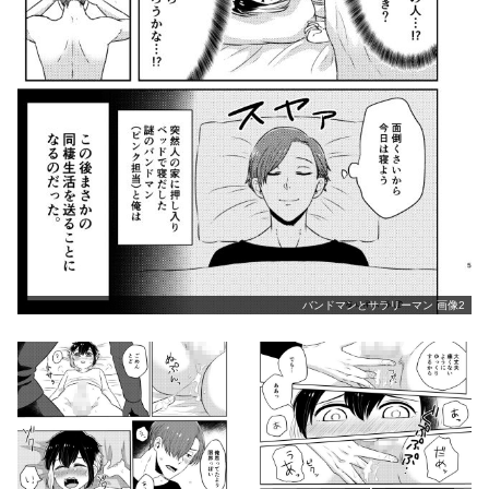
バンドマンとサラリーマン 画像2