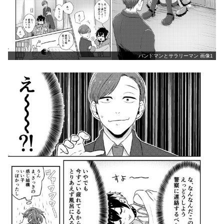
バンドマンとサラリーマン 画像1