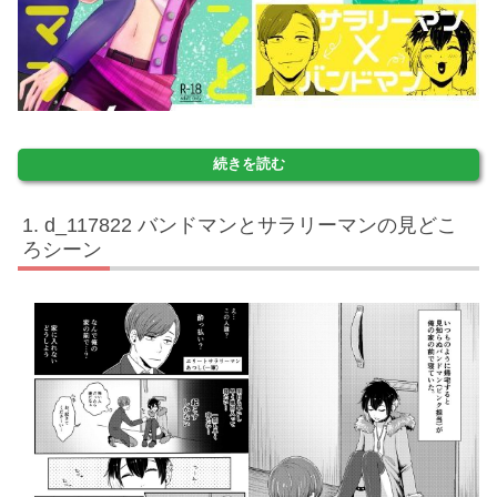
続きを読む
d_117822 バンドマンとサラリーマンの見どこ
ろシーン