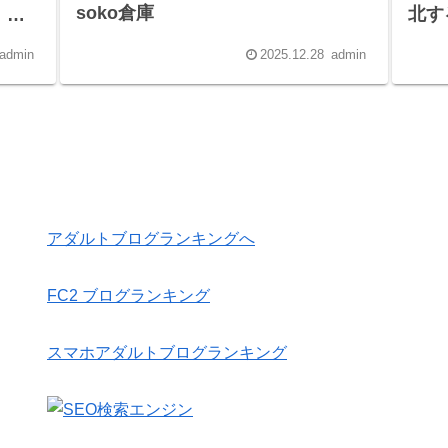
soko倉庫
北す
】
sok
admin
2025.12.28
admin
アダルトブログランキングへ
FC2 ブログランキング
スマホアダルトブログランキング