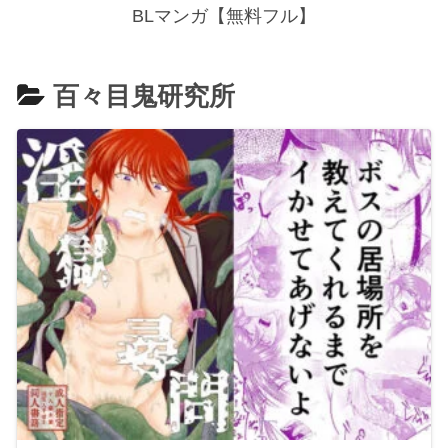
BLマンガ【無料フル】
百々目鬼研究所