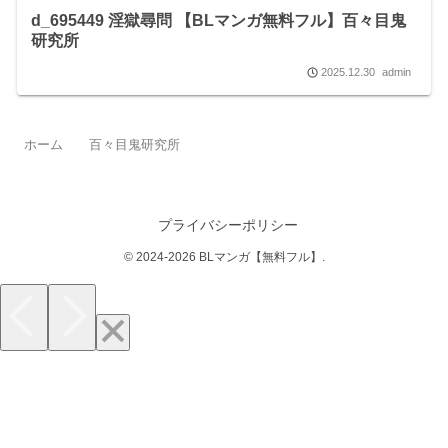
d_695449 淫獄尋問 【BLマンガ無料フル】百々目鬼
研究所
2025.12.30
admin
ホーム
百々目鬼研究所
プライバシーポリシー
© 2024-2026 BLマンガ【無料フル】.