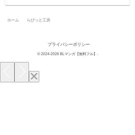
ホーム
らびっと工房
プライバシーポリシー
© 2024-2026 BLマンガ【無料フル】.